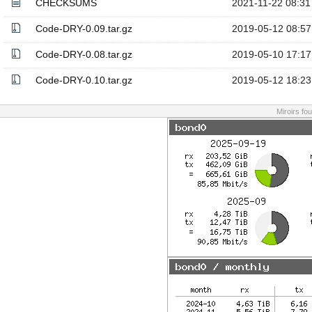
CHECKSUMS
2021-11-22 08:31
Code-DRY-0.09.tar.gz
2019-05-12 08:57
Code-DRY-0.08.tar.gz
2019-05-10 17:17
Code-DRY-0.10.tar.gz
2019-05-12 18:23
Miroirs fo