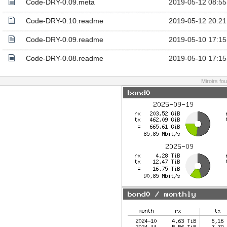
Code-DRY-0.09.meta
2019-05-12 08:55
Code-DRY-0.10.readme
2019-05-12 20:21
Code-DRY-0.09.readme
2019-05-10 17:15
Code-DRY-0.08.readme
2019-05-10 17:15
Miroirs fo